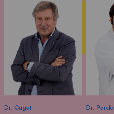
Dr. Cugat
Dr. Pardo