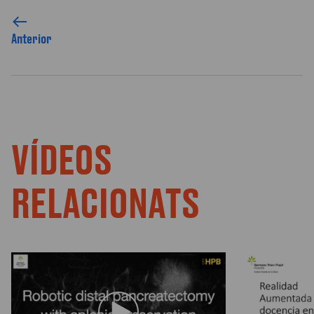
Anterior
VÍDEOS
RELACIONATS