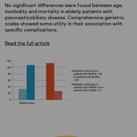
No significant differences were found between age,
morbidity and mortality in elderly patients with
pancreaticobiliary disease. Comprehensive geriatric
scales showed some utility in their association with
specific complications.
Read the full article