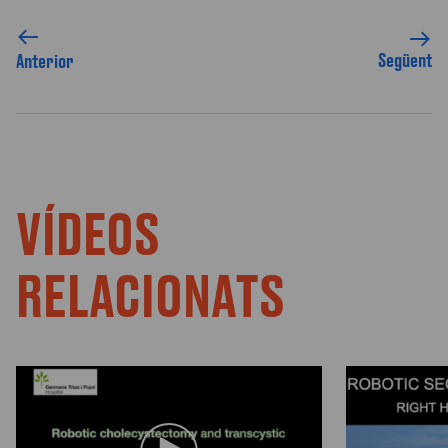
Següent
Anterior
VÍDEOS
RELACIONATS