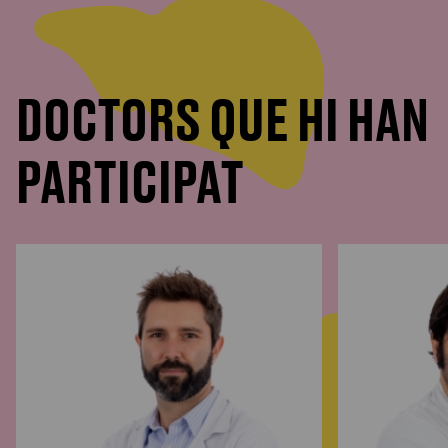
DOCTORS QUE HI HAN
PARTICIPAT