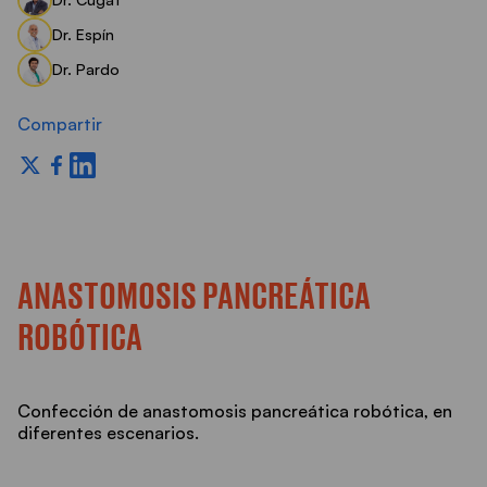
Dr. Espín
Dr. Pardo
Compartir
ANASTOMOSIS PANCREÁTICA
ROBÓTICA
Confección de anastomosis pancreática robótica, en
diferentes escenarios.