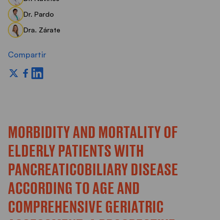
Dr. Pardo
Dra. Zárate
Compartir
MORBIDITY AND MORTALITY OF
ELDERLY PATIENTS WITH
PANCREATICOBILIARY DISEASE
ACCORDING TO AGE AND
COMPREHENSIVE GERIATRIC