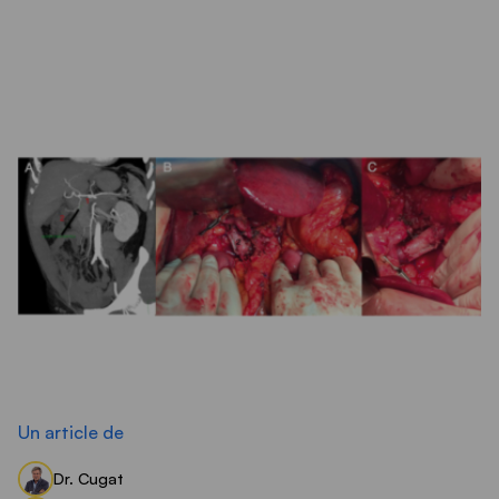
Veure tots els articles
Un article de
Dr. Cugat