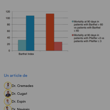
Un article de
Dr. Cremades
Dr. Cugat
Dr. Espín
Dr. Navinés