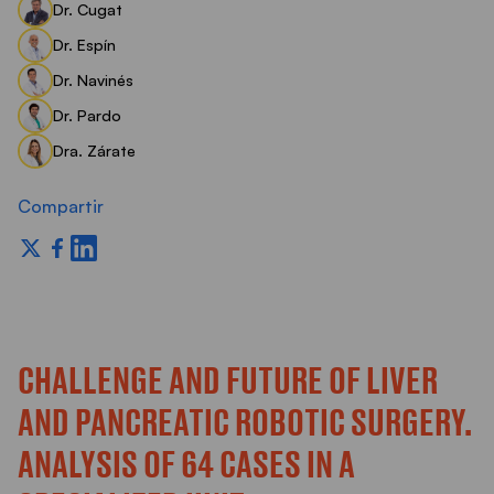
Dr. Cugat
Dr. Espín
Dr. Navinés
Dr. Pardo
Dra. Zárate
Compartir
CHALLENGE AND FUTURE OF LIVER
AND PANCREATIC ROBOTIC SURGERY.
ANALYSIS OF 64 CASES IN A