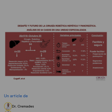
Veure tots els articles
Un article de
Dr. Cremades