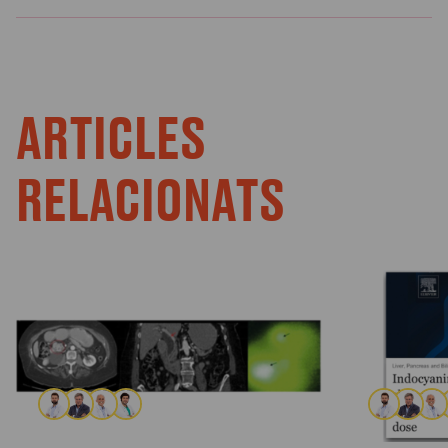
ARTICLES
RELACIONATS