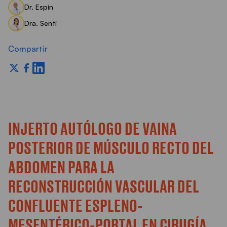
Dr. Espín
Dra. Sentí
Compartir
INJERTO AUTÓLOGO DE VAINA
POSTERIOR DE MÚSCULO RECTO DEL
ABDOMEN PARA LA
RECONSTRUCCIÓN VASCULAR DEL
CONFLUENTE ESPLENO-
MESENTÉRICO-PORTAL EN CIRUGÍA