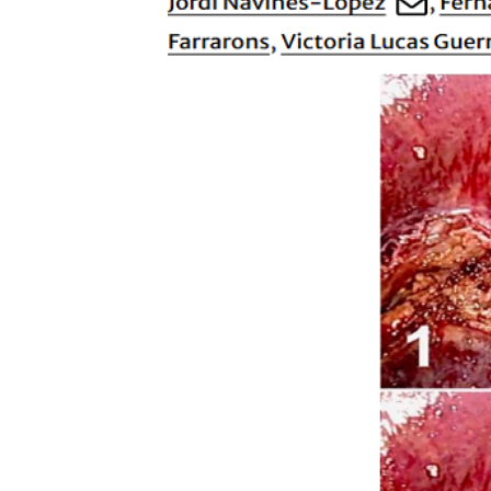
ORMACIONES
ONTACTO