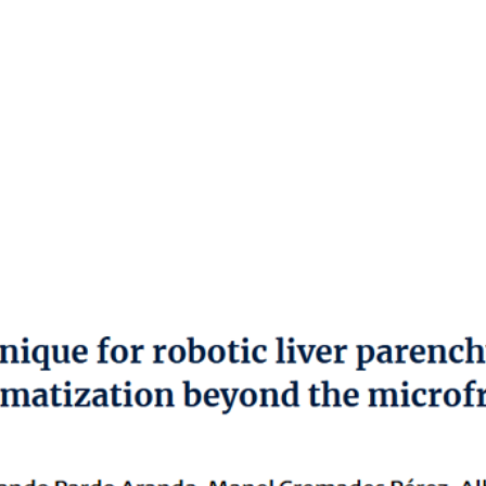
 EVENTOS