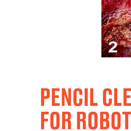
PENCIL CL
FOR ROBOT