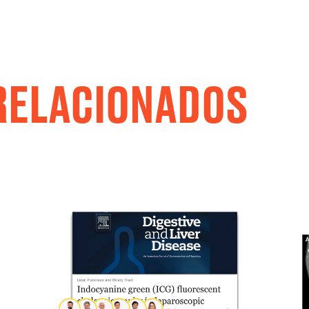
RELACIONADOS