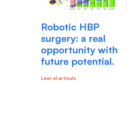
Robotic HBP
surgery: a real
opportunity with
future potential.
Leer el artículo