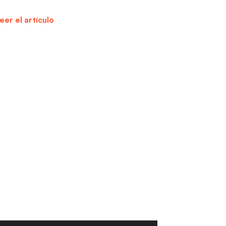
eer el artículo