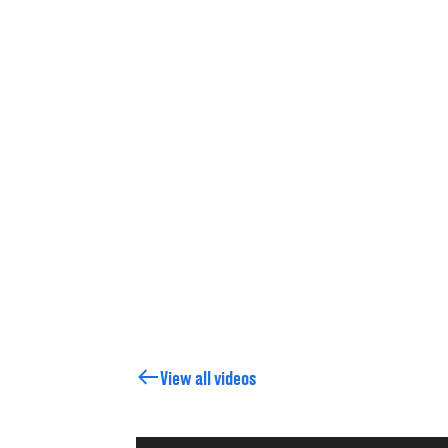
View all videos