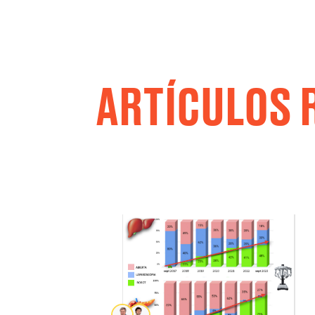
ARTÍCULOS 