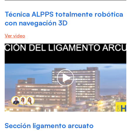
Técnica ALPPS totalmente robótica
con navegación 3D
Ver video
Sección ligamento arcuato