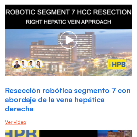
Resección robótica segmento 7 con
abordaje de la vena hepática
derecha
Ver video