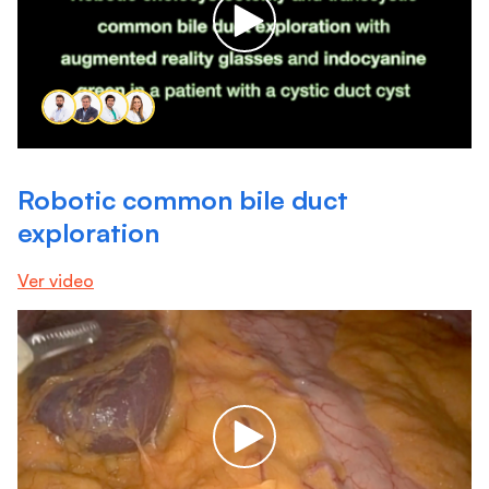
Robotic common bile duct
exploration
Ver video