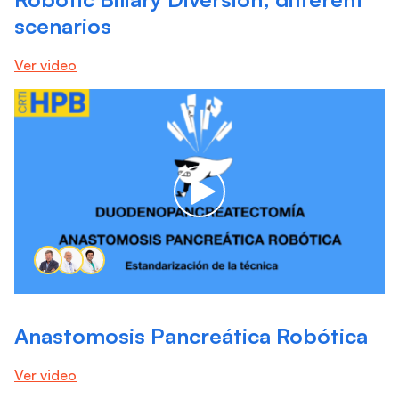
scenarios
Ver video
Anastomosis Pancreática Robótica
Ver video