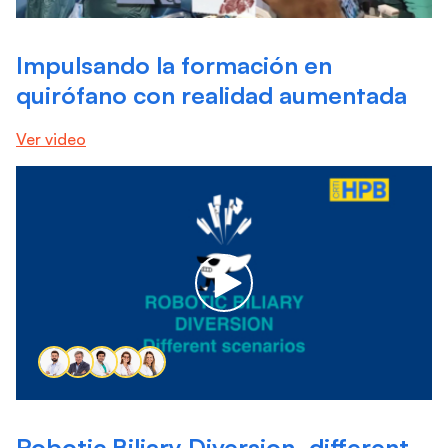
Impulsando la formación en
quirófano con realidad aumentada
Ver video
Robotic Biliary Diversion, different