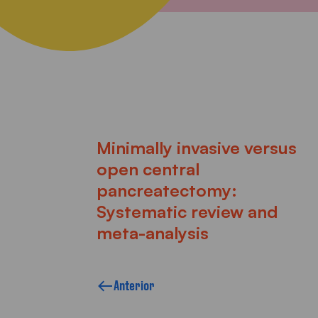
Minimally invasive versus
open central
pancreatectomy:
Systematic review and
meta-analysis
Anterior