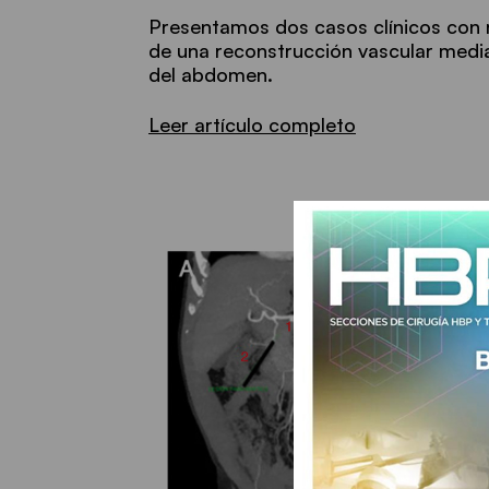
Presentamos dos casos clínicos con 
de una reconstrucción vascular media
del abdomen.
Leer artículo completo