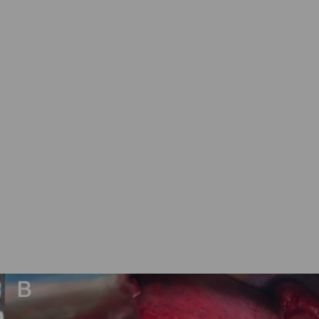
ESDEVENIMENTS