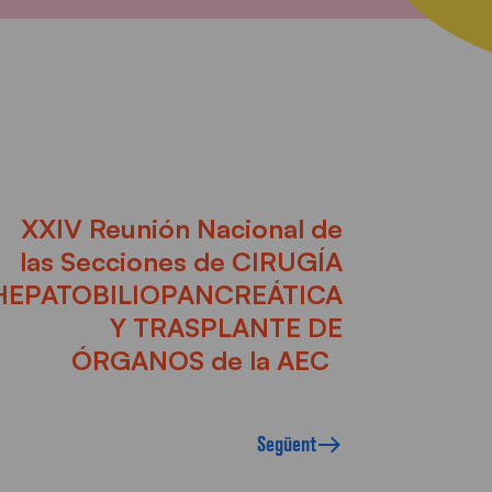
XXIV Reunión Nacional de
las Secciones de CIRUGÍA
HEPATOBILIOPANCREÁTICA
Y TRASPLANTE DE
ÓRGANOS de la AEC
Següent