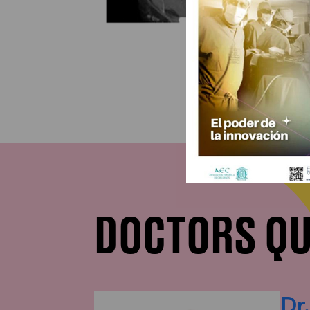
DOCTORS QU
Dr