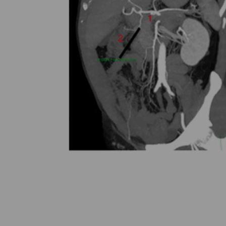
ORMACIONS
ONTACTE