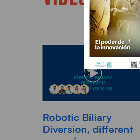
Robotic Biliary
Diversion, different