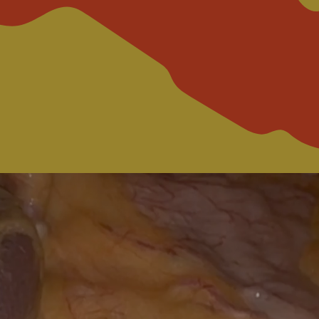
ESDEVENIMENTS