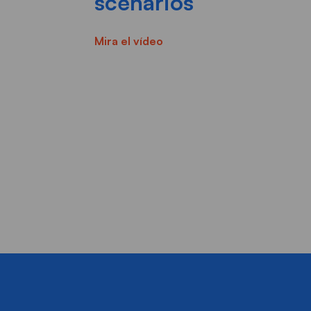
scenarios
Mira el vídeo