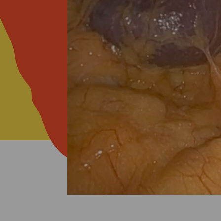
ORMACIONS
ONTACTE