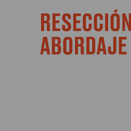
RESECCIÓN
ABORDAJE 