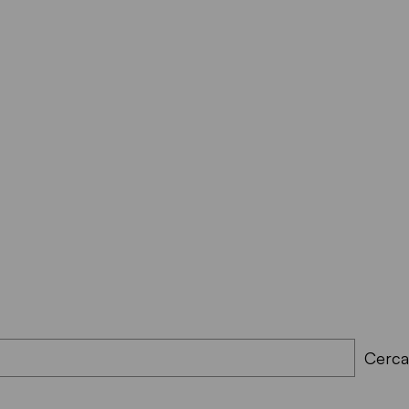
Cerca