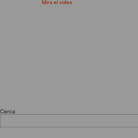
Mira el vídeo
Cerca