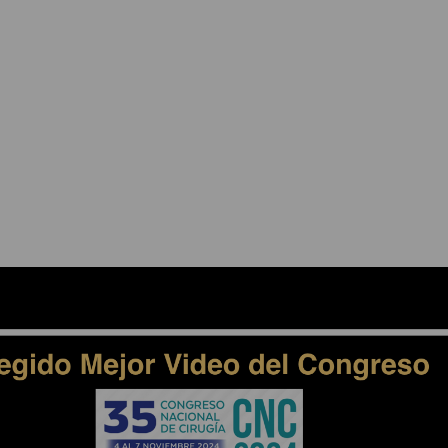
ESDEVENIMENTS