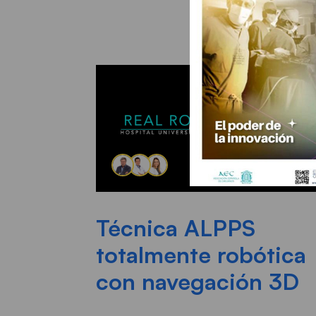
Técnica ALPPS
totalmente robótica
con navegación 3D