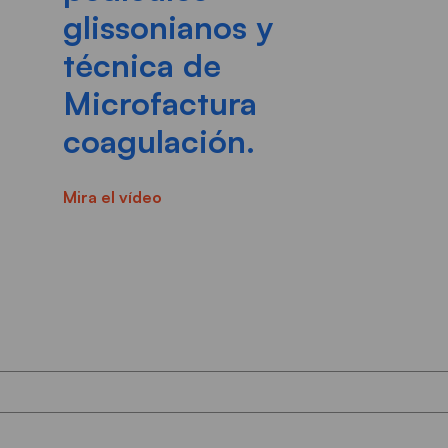
glissonianos y
técnica de
Microfactura
coagulación.
Mira el vídeo