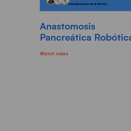
Anastomosis
Pancreática Robótic
Watch video