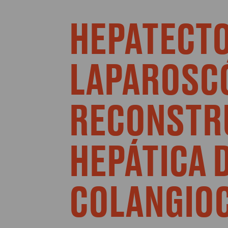
HEPATECTO
LAPAROSCO
RECONSTRU
HEPÁTICA
COLANGIO