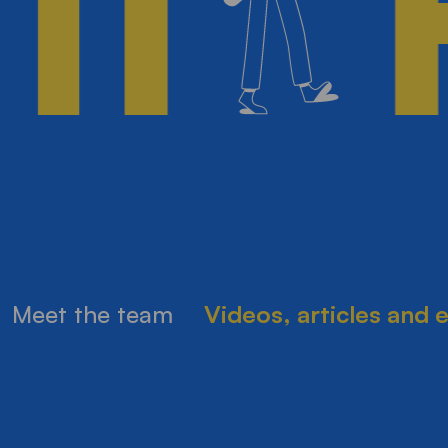
TI
Meet the team
Videos, articles and 