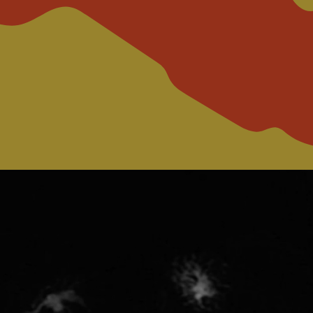
D EVENTS