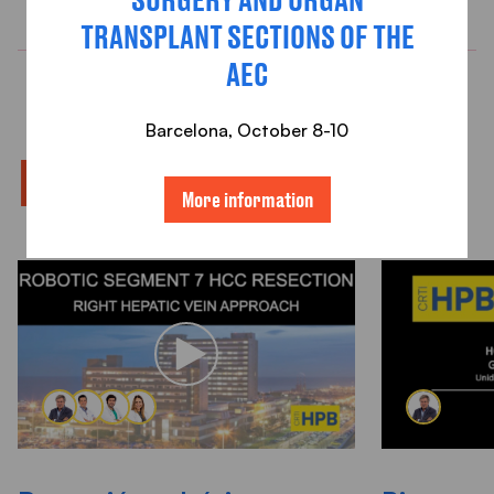
TRANSPLANT SECTIONS OF THE
AEC
Barcelona, ​​October 8-10
RELATED VIDEOS
More information