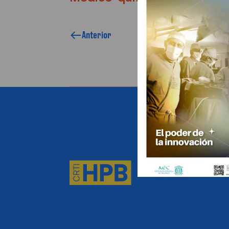
Anterior