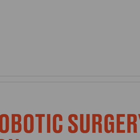
ROBOTIC SURGER
ESDEVENIMENTS