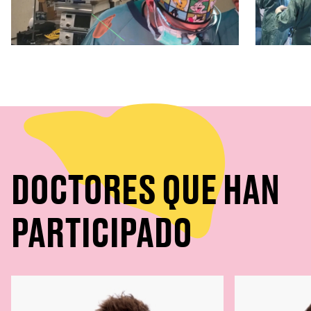
DOCTORES QUE HAN
PARTICIPADO