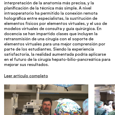
interpretación de la anatomía más precisa, y la
planificación de la técnica más simple. A nivel
intraoperatorio ha permitido la conexión remota
holográfica entre especialistas, la sustitución de
elementos físicos por elementos virtuales, y el uso de
modelos virtuales de consulta y guía quirúrgica. En
docencia se han impartido clases que incluyen la
retransmisión de una cirugía con el soporte de
elementos virtuales para una mejor comprensión por
parte de los estudiantes. Siendo la experiencia
satisfactoria, la realidad aumentada podría aplicarse
en el futuro de la cirugía hepato-bilio-pancreática para
mejorar sus resultados.
Leer artículo completo