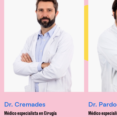
Dr. Cremades
Dr. Pardo
Médico especialista en Cirugía
Médico especiali