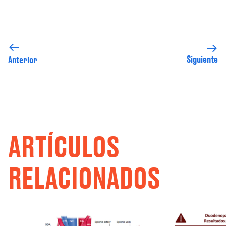
Siguiente
Anterior
ARTÍCULOS
RELACIONADOS