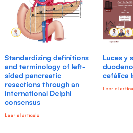
Standardizing definitions
Luces y 
and terminology of left-
duodeno
sided pancreatic
cefálica
resections through an
Leer el artíc
international Delphi
consensus
Leer el artículo